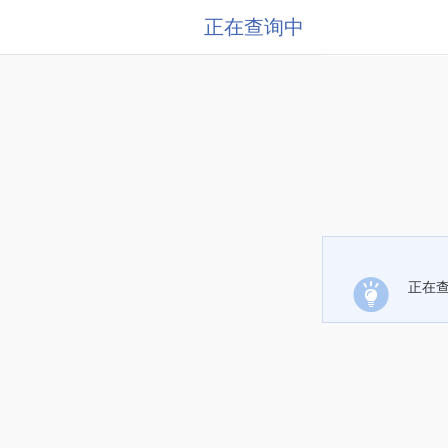
正在查询中
正在