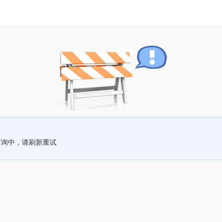
查询中，请刷新重试