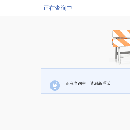
正在查询中
正在查询中，请刷新重试